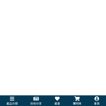
產品分類
技術分享
最愛
購物車
會員