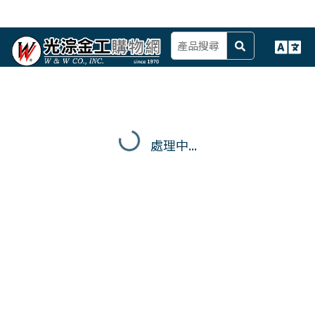
處理中...