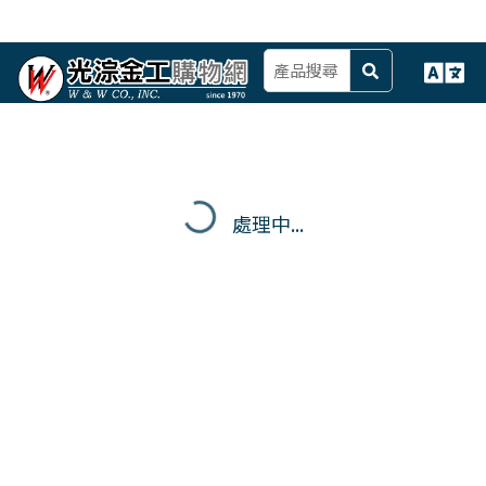
處理中...