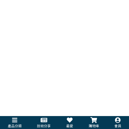
產品分類
技術分享
最愛
購物車
會員