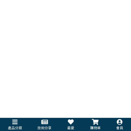
產品分類
技術分享
最愛
購物車
會員