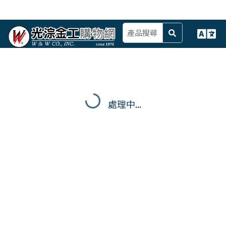
處理中...