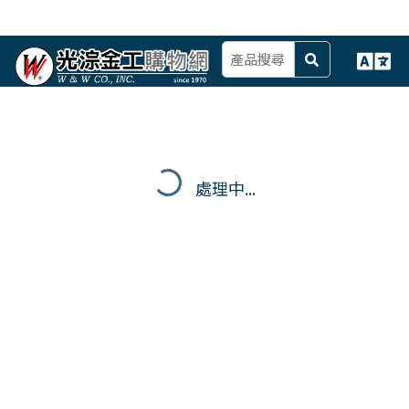
處理中...