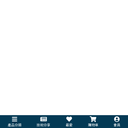
產品分類
技術分享
最愛
購物車
會員