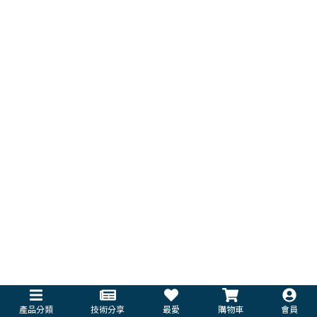
產品分類
技術分享
最愛
購物車
會員