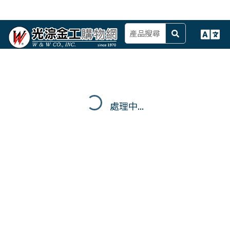
處理中...