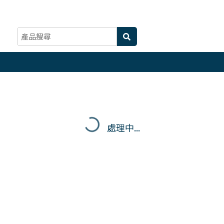
處理中...