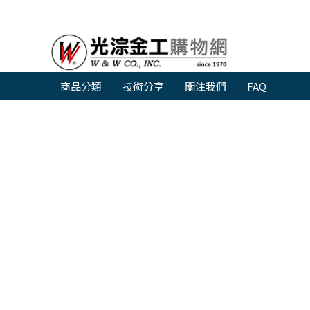
商品分類
技術分享
關注我們
FAQ