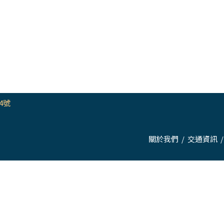
4號
關於我們
/
交通資訊