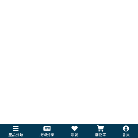
產品分類
技術分享
最愛
購物車
會員