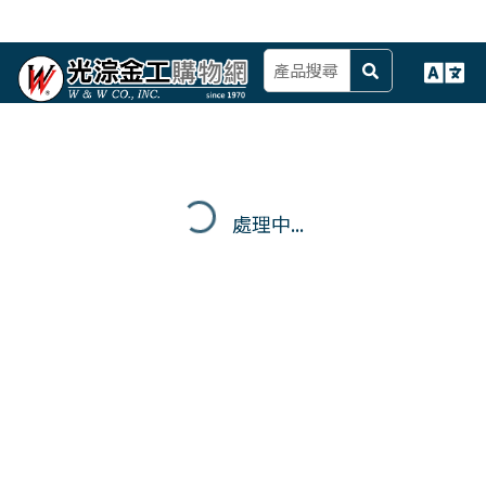
處理中...