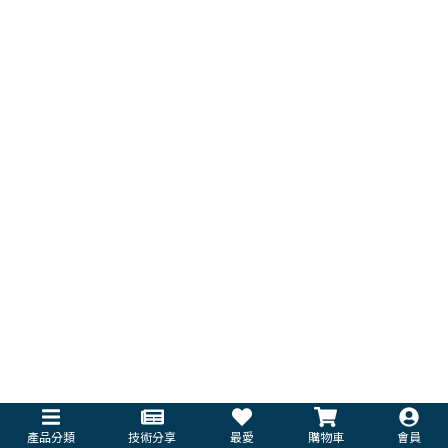
產品分類
技術分享
最愛
購物車
會員