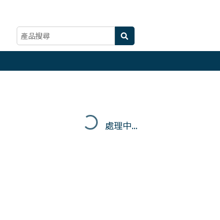
處理中...