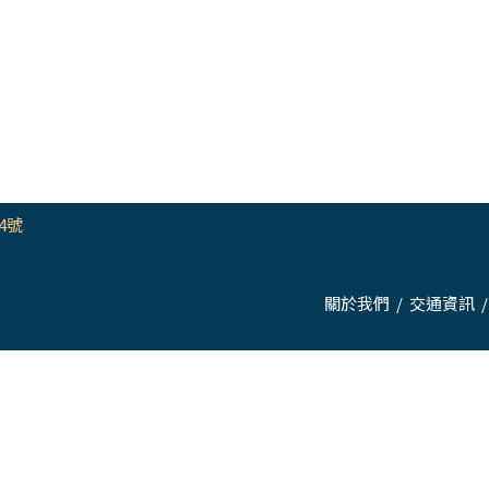
4號
關於我們
/
交通資訊