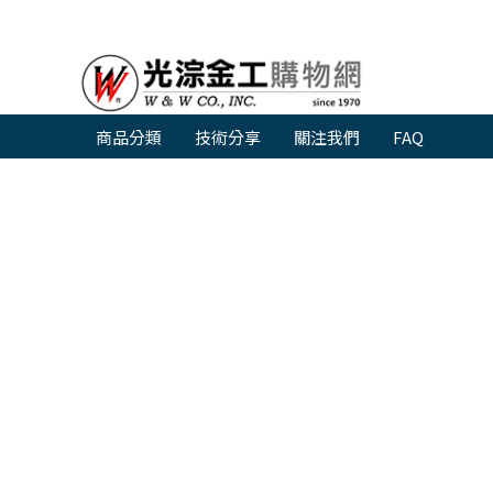
商品分類
技術分享
關注我們
FAQ