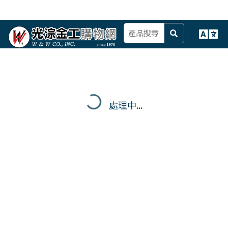
處理中...