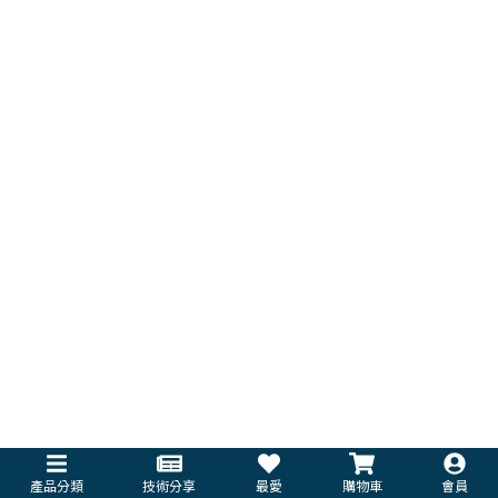
產品分類
技術分享
最愛
購物車
會員