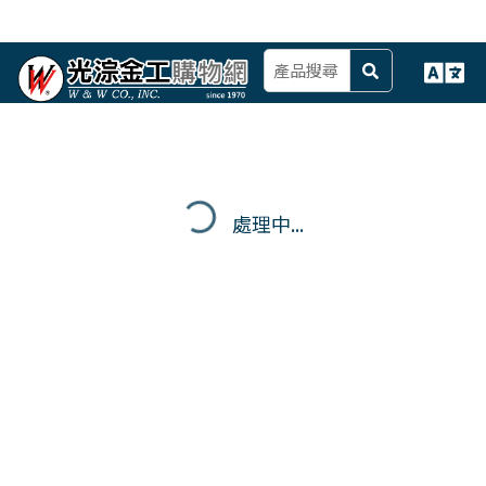
處理中...