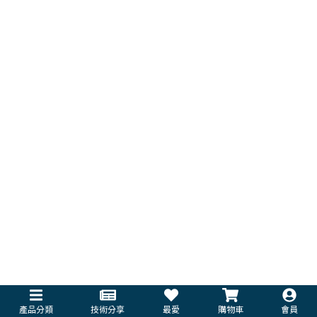
產品分類
技術分享
最愛
購物車
會員