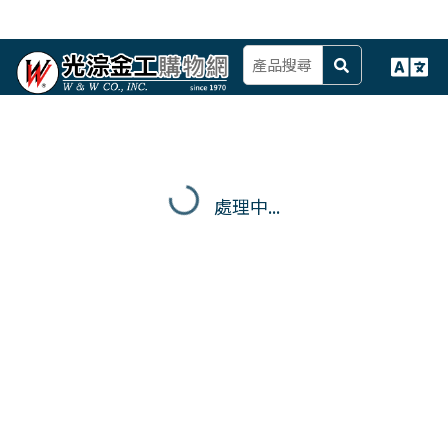
處理中...