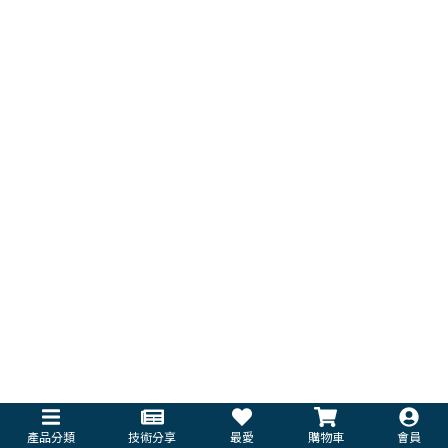
產品分類
技術分享
最愛
購物車
會員