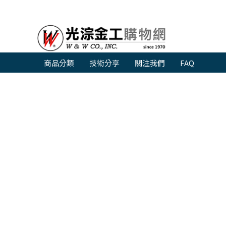
商品分類
技術分享
關注我們
FAQ