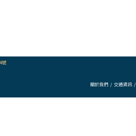
4號
關於我們
/
交通資訊