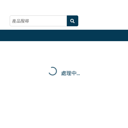
處理中...